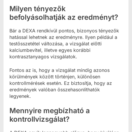
Milyen tényezők
befolyásolhatják az eredményt?
Bár a DEXA rendkívül pontos, bizonyos tényezők
hatással lehetnek az eredményre. Ilyen például a
testösszetétel változása, a vizsgálat előtti
kalciumbevitel, illetve egyes korábbi
kontrasztanyagos vizsgálatok.
Fontos az is, hogy a vizsgálat mindig azonos
körülmények között történjen, különösen
kontrollmérések esetén. Ez biztosítja, hogy az
eredmények valóban összehasonlíthatók
legyenek.
Mennyire megbízható a
kontrollvizsgálat?